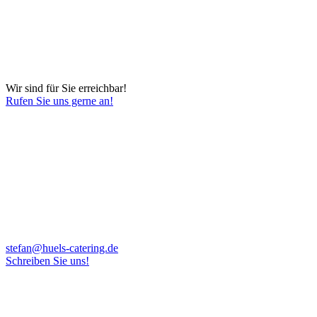
Wir sind für Sie erreichbar!
Rufen Sie uns gerne an!
stefan@huels-catering.de
Schreiben Sie uns!