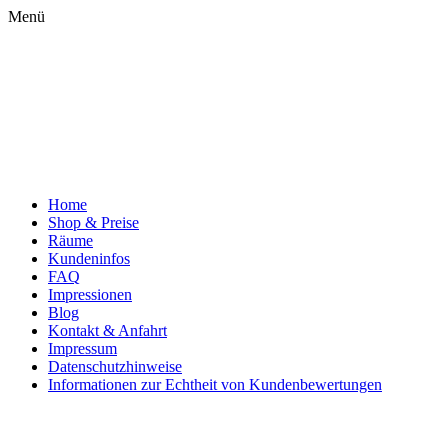
Menü
Home
Shop & Preise
Räume
Kundeninfos
FAQ
Impressionen
Blog
Kontakt & Anfahrt
Impressum
Datenschutzhinweise
Informationen zur Echtheit von Kundenbewertungen