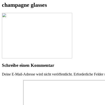
champagne glasses
Schreibe einen Kommentar
Deine E-Mail-Adresse wird nicht veröffentlicht.
Erforderliche Felder 