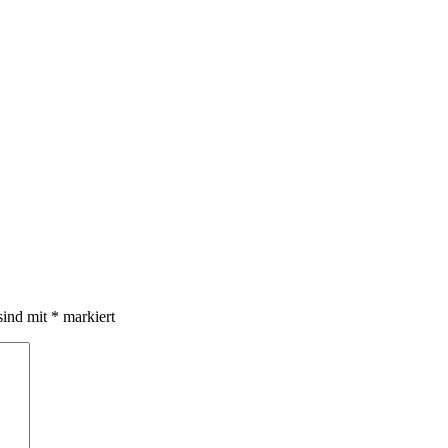
sind mit
*
markiert