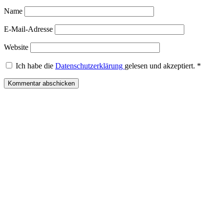
Name
E-Mail-Adresse
Website
Ich habe die
Datenschutzerklärung
gelesen und akzeptiert.
*