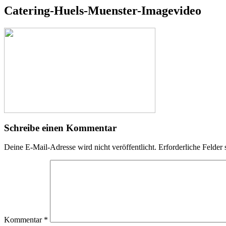
Catering-Huels-Muenster-Imagevideo
Schreibe einen Kommentar
Deine E-Mail-Adresse wird nicht veröffentlicht.
Erforderliche Felder 
Kommentar
*