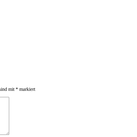
sind mit
*
markiert