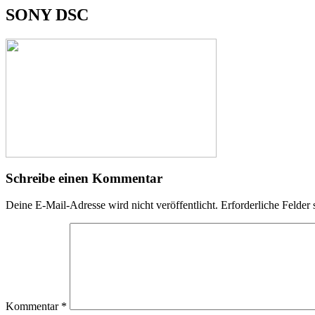
SONY DSC
Schreibe einen Kommentar
Deine E-Mail-Adresse wird nicht veröffentlicht.
Erforderliche Felder 
Kommentar
*